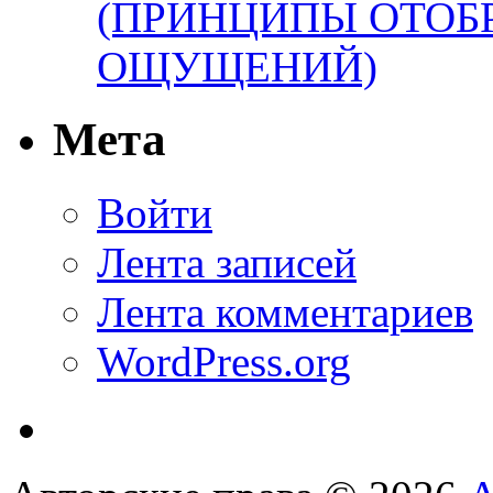
(ПРИНЦИПЫ ОТОБ
ОЩУЩЕНИЙ)
Мета
Войти
Лента записей
Лента комментариев
WordPress.org