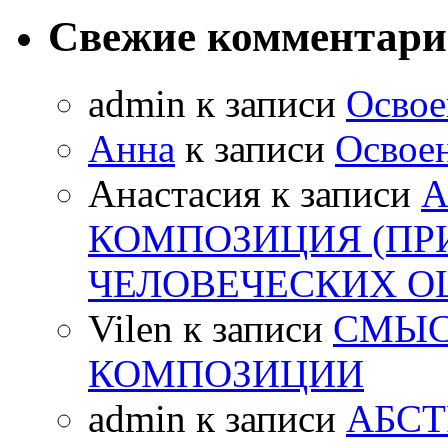
Свежие комментар
admin
к записи
Освое
Анна
к записи
Освоен
Анастасия
к записи
А
КОМПОЗИЦИЯ (ПР
ЧЕЛОВЕЧЕСКИХ 
Vilen
к записи
СМЫС
КОМПОЗИЦИИ
admin
к записи
АБСТ