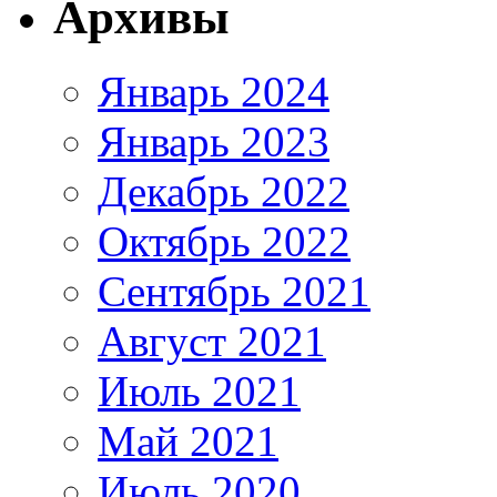
Архивы
Январь 2024
Январь 2023
Декабрь 2022
Октябрь 2022
Сентябрь 2021
Август 2021
Июль 2021
Май 2021
Июль 2020