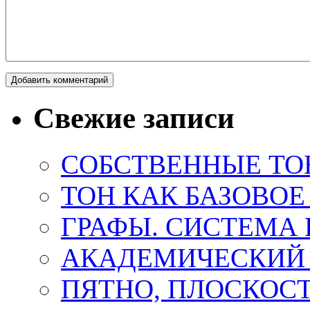
Свежие записи
СОБСТВЕННЫЕ ТО
ТОН КАК БАЗОВО
ГРАФЫ. СИСТЕМА 
АКАДЕМИЧЕСКИЙ
ПЯТНО, ПЛОСКОСТ