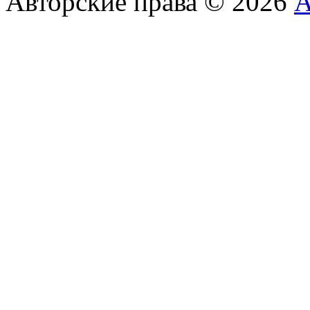
Авторские права © 2026
А