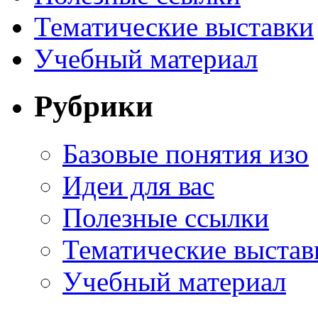
Тематические выставки
Учебный материал
Рубрики
Базовые понятия изо
Идеи для вас
Полезные ссылки
Тематические выстав
Учебный материал