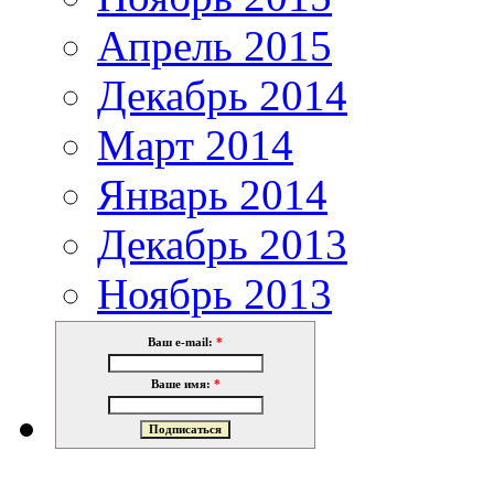
Апрель 2015
Декабрь 2014
Март 2014
Январь 2014
Декабрь 2013
Ноябрь 2013
Ваш e-mail:
*
Ваше имя:
*