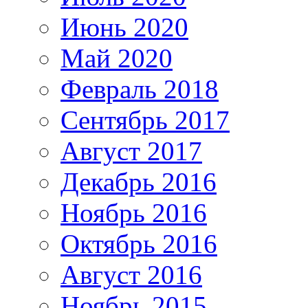
Июнь 2020
Май 2020
Февраль 2018
Сентябрь 2017
Август 2017
Декабрь 2016
Ноябрь 2016
Октябрь 2016
Август 2016
Ноябрь 2015