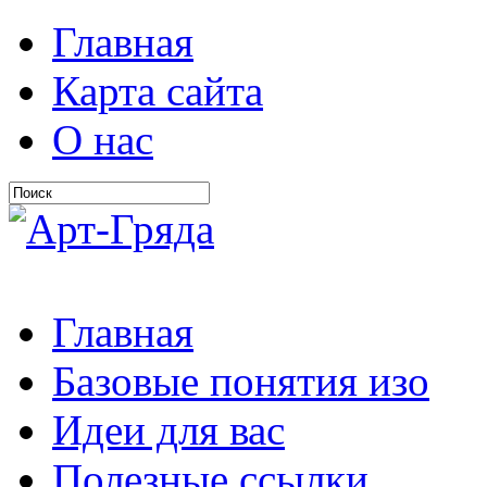
Главная
Карта сайта
О нас
Главная
Базовые понятия изо
Идеи для вас
Полезные ссылки