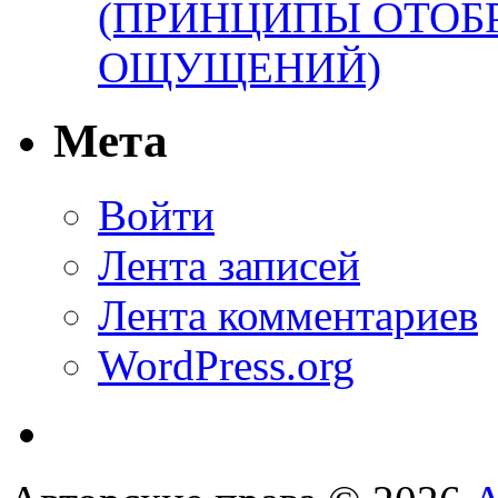
(ПРИНЦИПЫ ОТОБ
ОЩУЩЕНИЙ)
Мета
Войти
Лента записей
Лента комментариев
WordPress.org