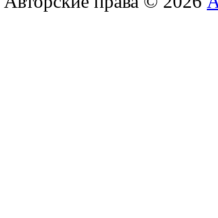
Авторские права © 2026
А