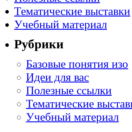
Тематические выставки
Учебный материал
Рубрики
Базовые понятия изо
Идеи для вас
Полезные ссылки
Тематические выстав
Учебный материал