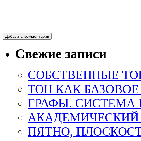
Свежие записи
СОБСТВЕННЫЕ ТО
ТОН КАК БАЗОВО
ГРАФЫ. СИСТЕМА 
АКАДЕМИЧЕСКИЙ
ПЯТНО, ПЛОСКОСТ