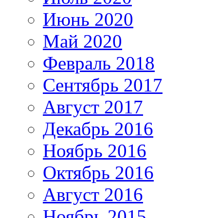
Июнь 2020
Май 2020
Февраль 2018
Сентябрь 2017
Август 2017
Декабрь 2016
Ноябрь 2016
Октябрь 2016
Август 2016
Ноябрь 2015