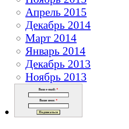
Апрель 2015
Декабрь 2014
Март 2014
Январь 2014
Декабрь 2013
Ноябрь 2013
Ваш e-mail:
*
Ваше имя:
*