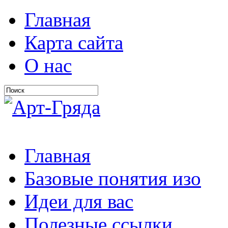
Главная
Карта сайта
О нас
Главная
Базовые понятия изо
Идеи для вас
Полезные ссылки