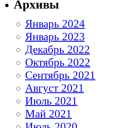
Архивы
Январь 2024
Январь 2023
Декабрь 2022
Октябрь 2022
Сентябрь 2021
Август 2021
Июль 2021
Май 2021
Июль 2020