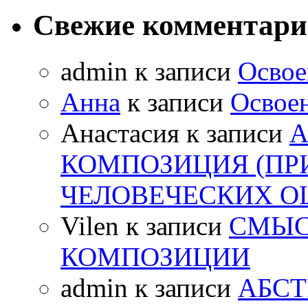
Свежие комментар
admin
к записи
Освое
Анна
к записи
Освоен
Анастасия
к записи
А
КОМПОЗИЦИЯ (ПР
ЧЕЛОВЕЧЕСКИХ 
Vilen
к записи
СМЫС
КОМПОЗИЦИИ
admin
к записи
АБСТ