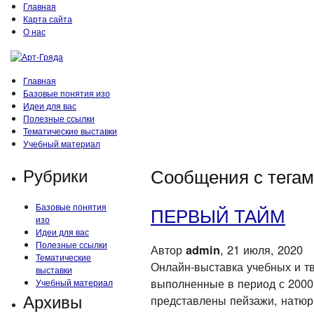
Главная
Карта сайта
О нас
Главная
Базовые понятия изо
Идеи для вас
Полезные ссылки
Тематические выставки
Учебный материал
Рубрики
Сообщения с тегам
Базовые понятия
ПЕРВЫЙ ТАЙМ
изо
Идеи для вас
Полезные ссылки
Автор
admin
, 21 июля, 2020
Тематические
Онлайн-выставка учебных и т
выставки
выполненные в период с 2000
Учебный материал
Архивы
представлены пейзажи, натюр