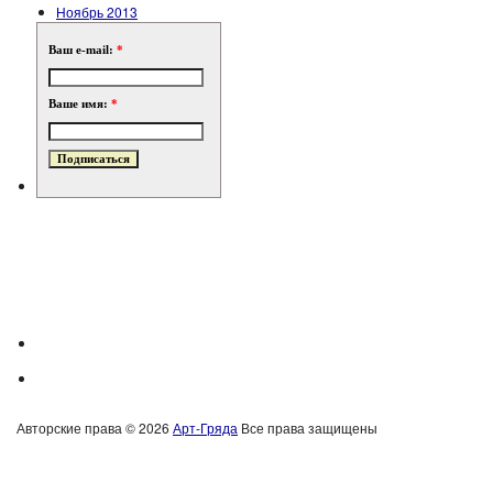
Ноябрь 2013
Ваш e-mail:
*
Ваше имя:
*
Авторские права © 2026
Арт-Гряда
Все права защищены