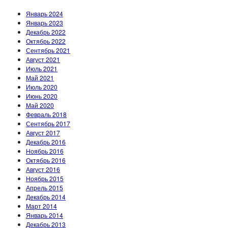
Январь 2024
Январь 2023
Декабрь 2022
Октябрь 2022
Сентябрь 2021
Август 2021
Июль 2021
Май 2021
Июль 2020
Июнь 2020
Май 2020
Февраль 2018
Сентябрь 2017
Август 2017
Декабрь 2016
Ноябрь 2016
Октябрь 2016
Август 2016
Ноябрь 2015
Апрель 2015
Декабрь 2014
Март 2014
Январь 2014
Декабрь 2013