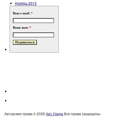
Ноябрь 2013
Ваш e-mail:
*
Ваше имя:
*
Авторские права © 2026
Арт-Гряда
Все права защищены