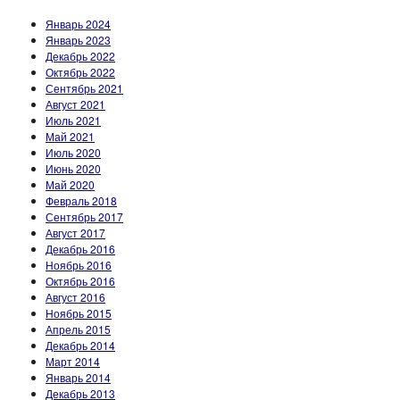
Январь 2024
Январь 2023
Декабрь 2022
Октябрь 2022
Сентябрь 2021
Август 2021
Июль 2021
Май 2021
Июль 2020
Июнь 2020
Май 2020
Февраль 2018
Сентябрь 2017
Август 2017
Декабрь 2016
Ноябрь 2016
Октябрь 2016
Август 2016
Ноябрь 2015
Апрель 2015
Декабрь 2014
Март 2014
Январь 2014
Декабрь 2013