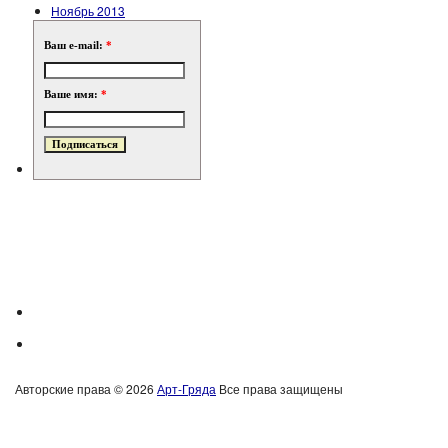
Ноябрь 2013
Ваш e-mail:
*
Ваше имя:
*
Авторские права © 2026
Арт-Гряда
Все права защищены