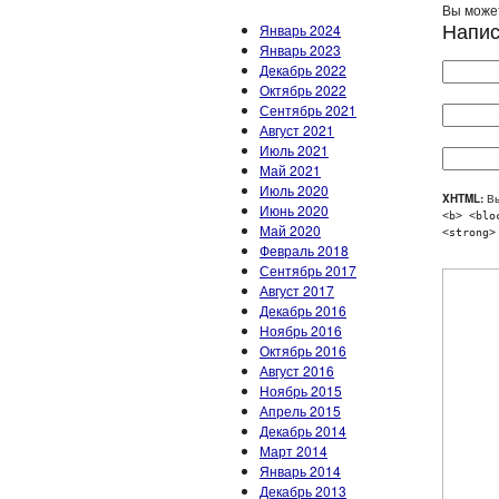
Вы может
Напис
Январь 2024
Январь 2023
Декабрь 2022
Октябрь 2022
Сентябрь 2021
Август 2021
Июль 2021
Май 2021
Июль 2020
XHTML:
Вы
Июнь 2020
<b> <blo
Май 2020
<strong>
Февраль 2018
Сентябрь 2017
Август 2017
Декабрь 2016
Ноябрь 2016
Октябрь 2016
Август 2016
Ноябрь 2015
Апрель 2015
Декабрь 2014
Март 2014
Январь 2014
Декабрь 2013