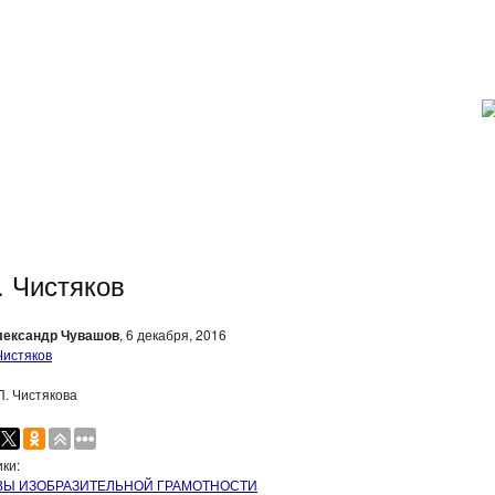
. Чистяков
лександр Чувашов
, 6 декабря, 2016
П. Чистякова
ки:
Ы ИЗОБРАЗИТЕЛЬНОЙ ГРАМОТНОСТИ