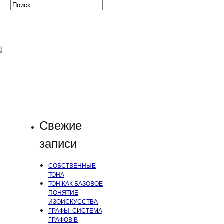
Свежие
записи
СОБСТВЕННЫЕ
ТОНА
ТОН КАК БАЗОВОЕ
ПОНЯТИЕ
ИЗОИСКУССТВА
ГРАФЫ. СИСТЕМА
ГРАФОВ В