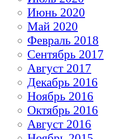
Июнь 2020
Май 2020
Февраль 2018
Сентябрь 2017
Август 2017
Декабрь 2016
Ноябрь 2016
Октябрь 2016
Август 2016
Ноябрь 2015