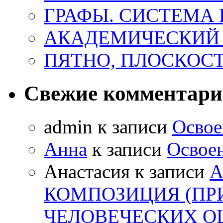
ГРАФЫ. СИСТЕМА 
АКАДЕМИЧЕСКИЙ
ПЯТНО, ПЛОСКОСТ
Свежие комментар
admin
к записи
Освое
Анна
к записи
Освоен
Анастасия
к записи
А
КОМПОЗИЦИЯ (ПР
ЧЕЛОВЕЧЕСКИХ 