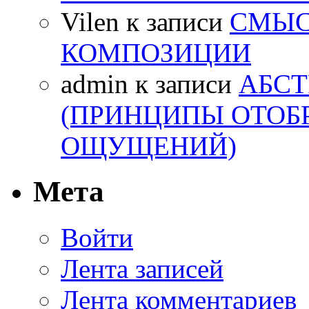
Vilen
к записи
СМЫС
КОМПОЗИЦИИ
admin
к записи
АБСТ
(ПРИНЦИПЫ ОТОБ
ОЩУЩЕНИЙ)
Мета
Войти
Лента записей
Лента комментариев