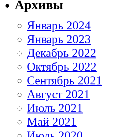
Архивы
Январь 2024
Январь 2023
Декабрь 2022
Октябрь 2022
Сентябрь 2021
Август 2021
Июль 2021
Май 2021
Июль 2020