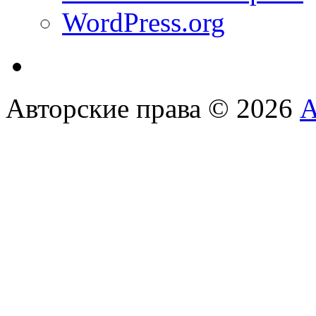
WordPress.org
Авторские права © 2026
А