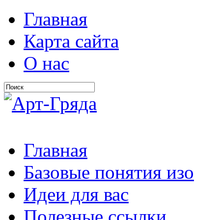
Главная
Карта сайта
О нас
Главная
Базовые понятия изо
Идеи для вас
Полезные ссылки