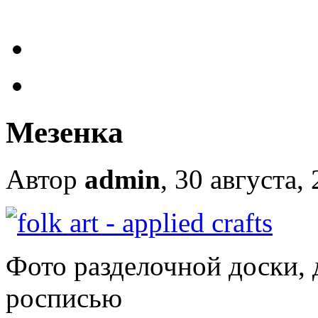
Мезенка
Автор
admin
, 30 августа,
Фото разделочной доски,
росписью