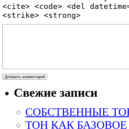
<cite> <code> <del datetime
<strike> <strong>
Свежие записи
СОБСТВЕННЫЕ ТО
ТОН КАК БАЗОВО