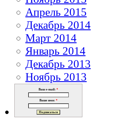
Апрель 2015
Декабрь 2014
Март 2014
Январь 2014
Декабрь 2013
Ноябрь 2013
Ваш e-mail:
*
Ваше имя:
*