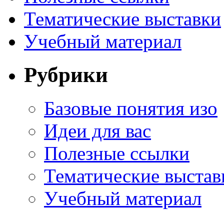
Тематические выставки
Учебный материал
Рубрики
Базовые понятия изо
Идеи для вас
Полезные ссылки
Тематические выстав
Учебный материал