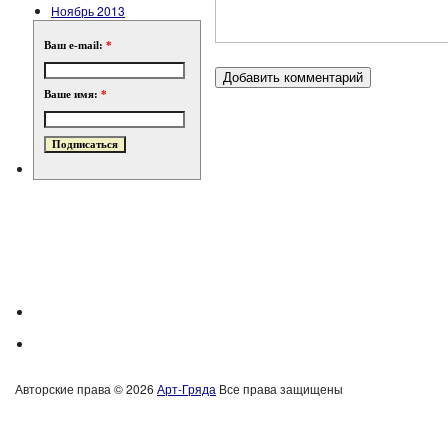
Ноябрь 2013
Ваш e-mail:
*
Ваше имя:
*
Авторские права © 2026
Арт-Гряда
Все права защищены