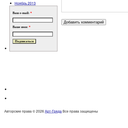
Ноябрь 2013
Ваш e-mail:
*
Ваше имя:
*
Авторские права © 2026
Арт-Гряда
Все права защищены