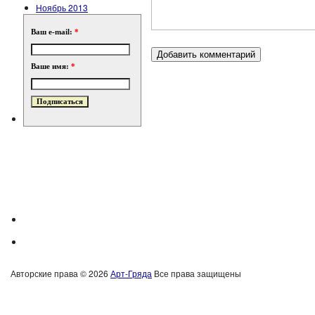
Ноябрь 2013
Ваш e-mail:
*
Ваше имя:
*
Авторские права © 2026
Арт-Гряда
Все права защищены