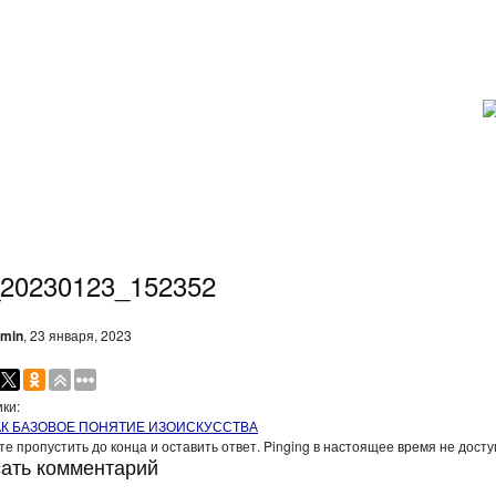
_20230123_152352
min
, 23 января, 2023
ки:
АК БАЗОВОЕ ПОНЯТИЕ ИЗОИСКУССТВА
е пропустить до конца и оставить ответ. Pinging в настоящее время не досту
ать комментарий