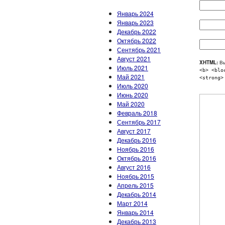
Январь 2024
Январь 2023
Декабрь 2022
Октябрь 2022
Сентябрь 2021
Август 2021
XHTML:
Вы
Июль 2021
<b> <blo
Май 2021
<strong>
Июль 2020
Июнь 2020
Май 2020
Февраль 2018
Сентябрь 2017
Август 2017
Декабрь 2016
Ноябрь 2016
Октябрь 2016
Август 2016
Ноябрь 2015
Апрель 2015
Декабрь 2014
Март 2014
Январь 2014
Декабрь 2013