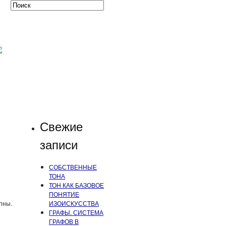
Свежие
записи
СОБСТВЕННЫЕ
ТОНА
ТОН КАК БАЗОВОЕ
ПОНЯТИЕ
пны.
ИЗОИСКУССТВА
ГРАФЫ. СИСТЕМА
ГРАФОВ В