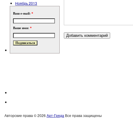
Ноябрь 2013
Ваш e-mail:
*
Ваше имя:
*
Авторские права © 2026
Арт-Гряда
Все права защищены