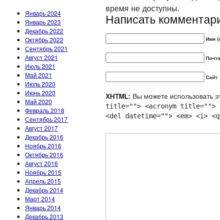
время не доступны.
Январь 2024
Написать комментар
Январь 2023
Декабрь 2022
Октябрь 2022
Имя (
Сентябрь 2021
Август 2021
Почта
Июль 2021
Май 2021
Сайт
Июль 2020
Июнь 2020
Вы можете использовать эт
XHTML:
Май 2020
title=""> <acronym title=""> 
Февраль 2018
<del datetime=""> <em> <i> <q
Сентябрь 2017
Август 2017
Декабрь 2016
Ноябрь 2016
Октябрь 2016
Август 2016
Ноябрь 2015
Апрель 2015
Декабрь 2014
Март 2014
Январь 2014
Декабрь 2013