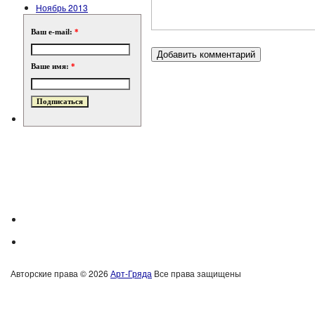
Ноябрь 2013
Ваш e-mail:
*
Ваше имя:
*
Авторские права © 2026
Арт-Гряда
Все права защищены