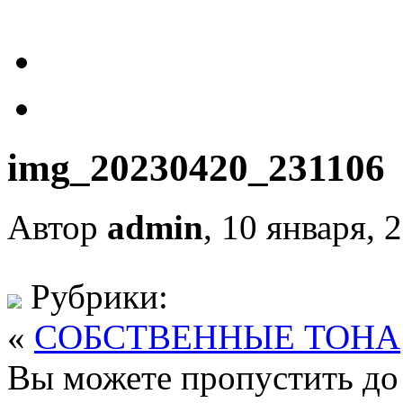
img_20230420_231106
Автор
admin
, 10 января, 
Рубрики:
«
СОБСТВЕННЫЕ ТОНА
Вы можете пропустить до 