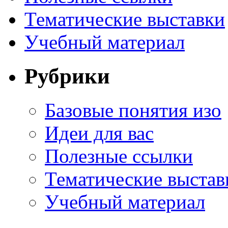
Тематические выставки
Учебный материал
Рубрики
Базовые понятия изо
Идеи для вас
Полезные ссылки
Тематические выстав
Учебный материал