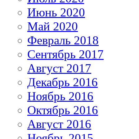
Июнь 2020
Май 2020
Февраль 2018
Сентябрь 2017
Август 2017
Декабрь 2016
Ноябрь 2016
Октябрь 2016
Август 2016
Ноябрь 2015