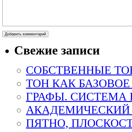
Свежие записи
СОБСТВЕННЫЕ ТО
ТОН КАК БАЗОВО
ГРАФЫ. СИСТЕМА 
АКАДЕМИЧЕСКИЙ
ПЯТНО, ПЛОСКОСТ