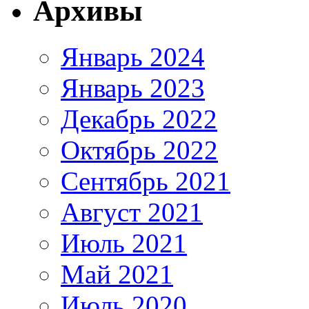
Архивы
Январь 2024
Январь 2023
Декабрь 2022
Октябрь 2022
Сентябрь 2021
Август 2021
Июль 2021
Май 2021
Июль 2020