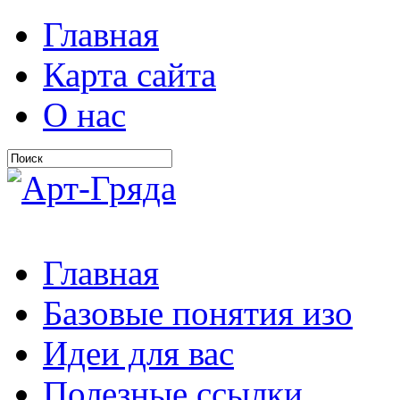
Главная
Карта сайта
О нас
Главная
Базовые понятия изо
Идеи для вас
Полезные ссылки