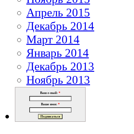
Апрель 2015
Декабрь 2014
Март 2014
Январь 2014
Декабрь 2013
Ноябрь 2013
Ваш e-mail:
*
Ваше имя:
*