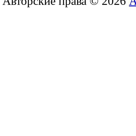
Авторские права © 2026
А