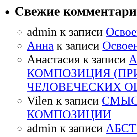
Свежие комментар
admin
к записи
Освое
Анна
к записи
Освоен
Анастасия
к записи
А
КОМПОЗИЦИЯ (ПР
ЧЕЛОВЕЧЕСКИХ 
Vilen
к записи
СМЫС
КОМПОЗИЦИИ
admin
к записи
АБСТ