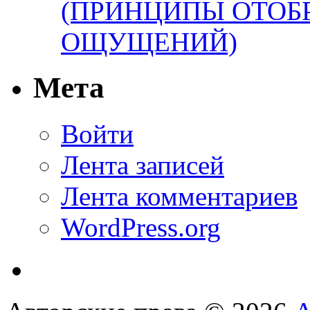
(ПРИНЦИПЫ ОТОБ
ОЩУЩЕНИЙ)
Мета
Войти
Лента записей
Лента комментариев
WordPress.org