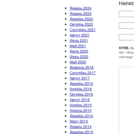
Напис
Январь 2024
Январь 2023
Декабрь 2022
Октябрь 2022
Сентябрь 2021
Август 2021
Июль 2021
Май 2021
XHTML:
Вы
Июль 2020
<b> <blo
Июнь 2020
<strong>
Май 2020
Февраль 2018
Сентябрь 2017
Август 2017
Декабрь 2016
Ноябрь 2016
Октябрь 2016
Август 2016
Ноябрь 2015
Апрель 2015
Декабрь 2014
Март 2014
Январь 2014
Декабрь 2013