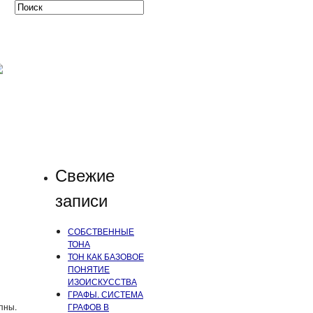
Свежие
записи
СОБСТВЕННЫЕ
ТОНА
ТОН КАК БАЗОВОЕ
ПОНЯТИЕ
ИЗОИСКУССТВА
ГРАФЫ. СИСТЕМА
пны.
ГРАФОВ В