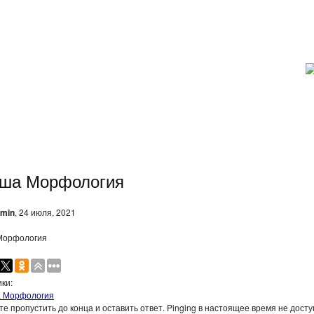
ша Морфология
min
, 24 июля, 2021
Морфология
ки:
 Морфология
е пропустить до конца и оставить ответ. Pinging в настоящее время не досту