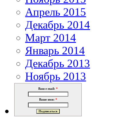
Апрель 2015
Декабрь 2014
Март 2014
Январь 2014
Декабрь 2013
Ноябрь 2013
Ваш e-mail:
*
Ваше имя:
*