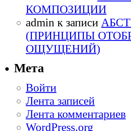
КОМПОЗИЦИИ
admin
к записи
АБСТ
(ПРИНЦИПЫ ОТОБ
ОЩУЩЕНИЙ)
Мета
Войти
Лента записей
Лента комментариев
WordPress.org