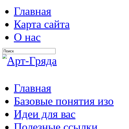
Главная
Карта сайта
О нас
Главная
Базовые понятия изо
Идеи для вас
Полезные ссылки