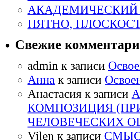
АКАДЕМИЧЕСКИЙ
ПЯТНО, ПЛОСКОСТ
Свежие комментар
admin
к записи
Освое
Анна
к записи
Освоен
Анастасия
к записи
А
КОМПОЗИЦИЯ (ПР
ЧЕЛОВЕЧЕСКИХ 
Vilen
к записи
СМЫС