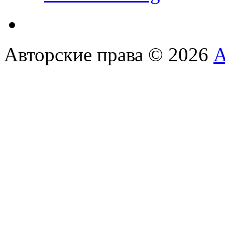
Авторские права © 2026
А