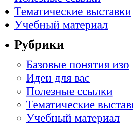
Тематические выставки
Учебный материал
Рубрики
Базовые понятия изо
Идеи для вас
Полезные ссылки
Тематические выстав
Учебный материал