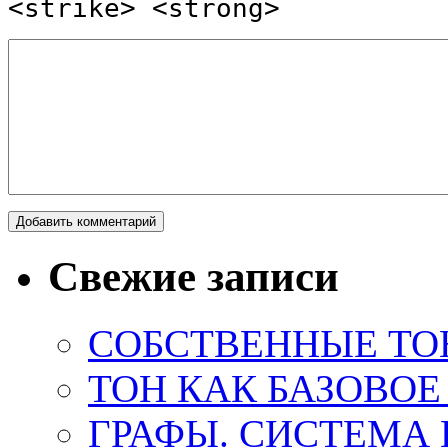
<strike> <strong>
Свежие записи
СОБСТВЕННЫЕ ТО
ТОН КАК БАЗОВО
ГРАФЫ. СИСТЕМА 