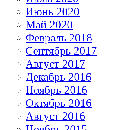
Июнь 2020
Май 2020
Февраль 2018
Сентябрь 2017
Август 2017
Декабрь 2016
Ноябрь 2016
Октябрь 2016
Август 2016
Ноябрь 2015