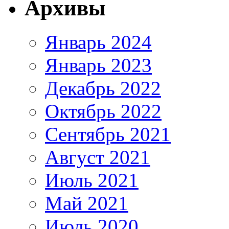
Архивы
Январь 2024
Январь 2023
Декабрь 2022
Октябрь 2022
Сентябрь 2021
Август 2021
Июль 2021
Май 2021
Июль 2020