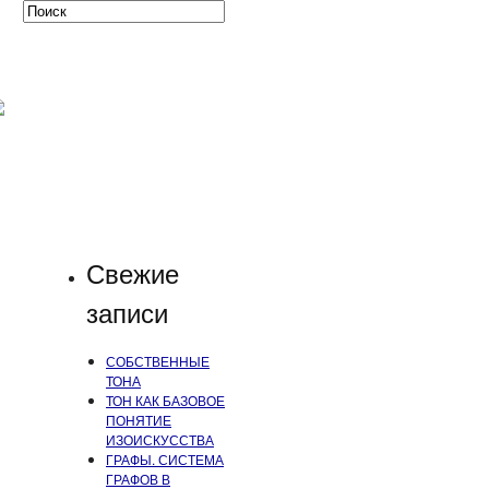
Свежие
записи
СОБСТВЕННЫЕ
ТОНА
ТОН КАК БАЗОВОЕ
ПОНЯТИЕ
ИЗОИСКУССТВА
ГРАФЫ. СИСТЕМА
ГРАФОВ В