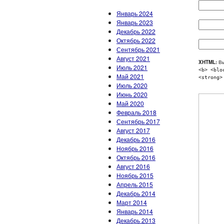
Январь 2024
Январь 2023
Декабрь 2022
Октябрь 2022
Сентябрь 2021
Август 2021
XHTML:
Вы
Июль 2021
<b> <blo
Май 2021
<strong>
Июль 2020
Июнь 2020
Май 2020
Февраль 2018
Сентябрь 2017
Август 2017
Декабрь 2016
Ноябрь 2016
Октябрь 2016
Август 2016
Ноябрь 2015
Апрель 2015
Декабрь 2014
Март 2014
Январь 2014
Декабрь 2013