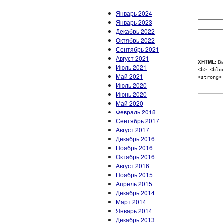
Январь 2024
Январь 2023
Декабрь 2022
Октябрь 2022
Сентябрь 2021
Август 2021
XHTML:
Вы
Июль 2021
<b> <blo
Май 2021
<strong>
Июль 2020
Июнь 2020
Май 2020
Февраль 2018
Сентябрь 2017
Август 2017
Декабрь 2016
Ноябрь 2016
Октябрь 2016
Август 2016
Ноябрь 2015
Апрель 2015
Декабрь 2014
Март 2014
Январь 2014
Декабрь 2013