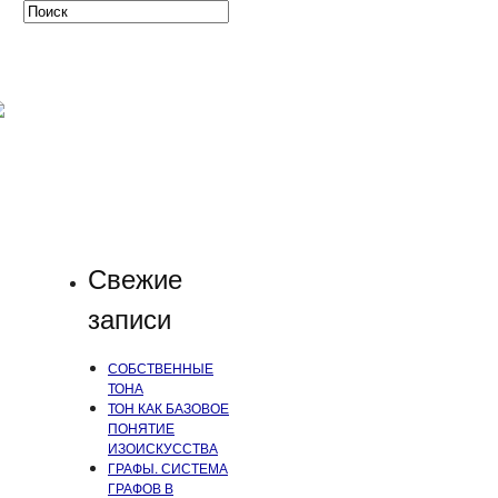
Свежие
записи
СОБСТВЕННЫЕ
ТОНА
ТОН КАК БАЗОВОЕ
ПОНЯТИЕ
ИЗОИСКУССТВА
ГРАФЫ. СИСТЕМА
ГРАФОВ В