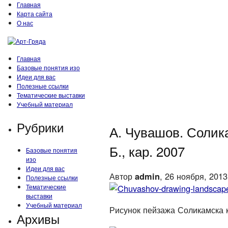
Главная
Карта сайта
О нас
Главная
Базовые понятия изо
Идеи для вас
Полезные ссылки
Тематические выставки
Учебный материал
Рубрики
А. Чувашов. Солика
Б., кар. 2007
Базовые понятия
изо
Идеи для вас
Автор
admin
, 26 ноября, 2013
Полезные ссылки
Тематические
выставки
Учебный материал
Рисунок пейзажа Соликамска
Архивы