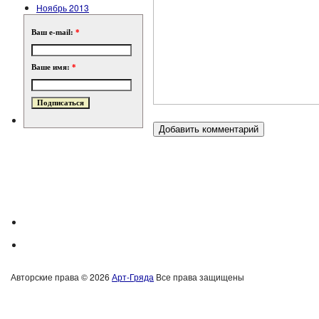
Ноябрь 2013
Ваш e-mail:
*
Ваше имя:
*
Авторские права © 2026
Арт-Гряда
Все права защищены