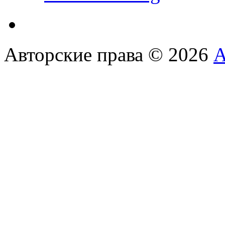
Авторские права © 2026
А