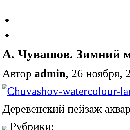
А. Чувашов. Зимний м
Автор
admin
, 26 ноября, 
Деревенский пейзаж аква
Рубрики: