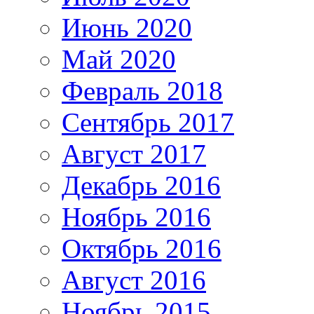
Июнь 2020
Май 2020
Февраль 2018
Сентябрь 2017
Август 2017
Декабрь 2016
Ноябрь 2016
Октябрь 2016
Август 2016
Ноябрь 2015