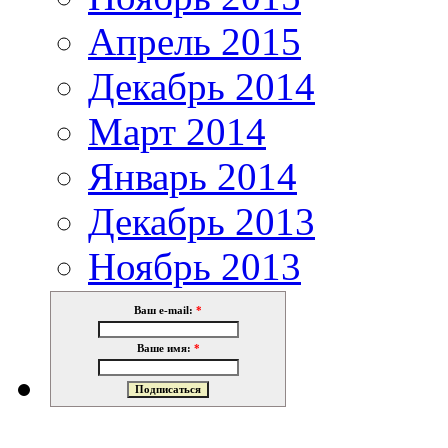
Апрель 2015
Декабрь 2014
Март 2014
Январь 2014
Декабрь 2013
Ноябрь 2013
Ваш e-mail:
*
Ваше имя:
*