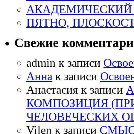
АКАДЕМИЧЕСКИЙ
ПЯТНО, ПЛОСКОСТ
Свежие комментар
admin
к записи
Освое
Анна
к записи
Освоен
Анастасия
к записи
А
КОМПОЗИЦИЯ (ПР
ЧЕЛОВЕЧЕСКИХ 
Vilen
к записи
СМЫС