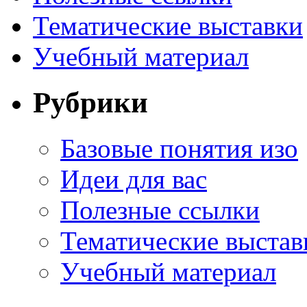
Тематические выставки
Учебный материал
Рубрики
Базовые понятия изо
Идеи для вас
Полезные ссылки
Тематические выстав
Учебный материал