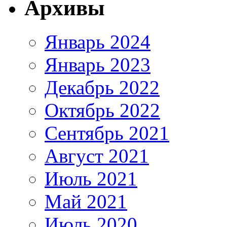
Архивы
Январь 2024
Январь 2023
Декабрь 2022
Октябрь 2022
Сентябрь 2021
Август 2021
Июль 2021
Май 2021
Июль 2020