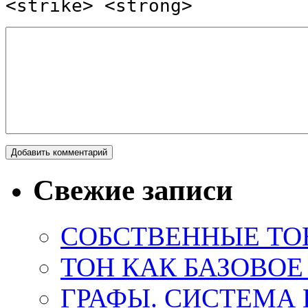
<strike> <strong>
Свежие записи
СОБСТВЕННЫЕ ТО
ТОН КАК БАЗОВО
ГРАФЫ. СИСТЕМА 