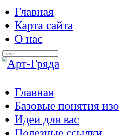
Главная
Карта сайта
О нас
Главная
Базовые понятия изо
Идеи для вас
Полезные ссылки