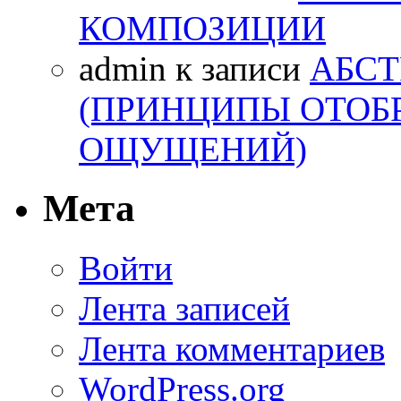
КОМПОЗИЦИИ
admin
к записи
АБСТ
(ПРИНЦИПЫ ОТОБ
ОЩУЩЕНИЙ)
Мета
Войти
Лента записей
Лента комментариев
WordPress.org