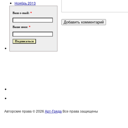
Ноябрь 2013
Ваш e-mail:
*
Ваше имя:
*
Авторские права © 2026
Арт-Гряда
Все права защищены