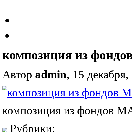
композиция из фонд
Автор
admin
, 15 декабря,
композиция из фондов 
Рубрики: