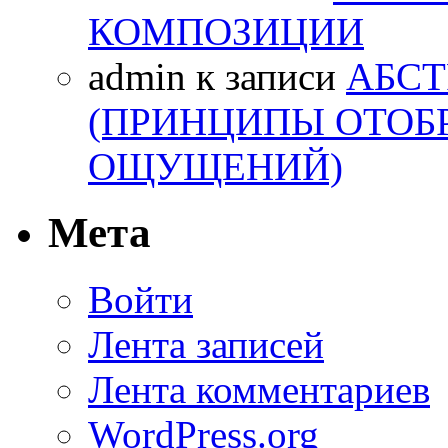
КОМПОЗИЦИИ
admin
к записи
АБСТ
(ПРИНЦИПЫ ОТОБ
ОЩУЩЕНИЙ)
Мета
Войти
Лента записей
Лента комментариев
WordPress.org