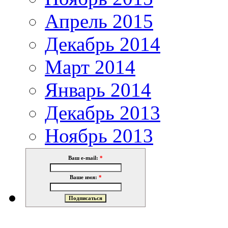
Апрель 2015
Декабрь 2014
Март 2014
Январь 2014
Декабрь 2013
Ноябрь 2013
Ваш e-mail:
*
Ваше имя:
*