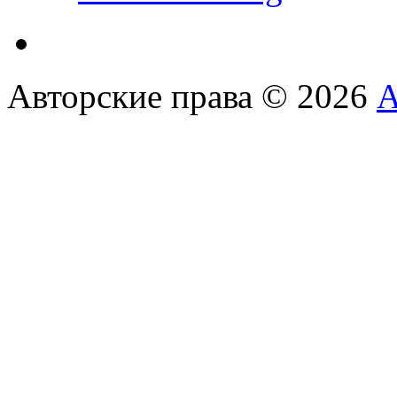
Авторские права © 2026
А