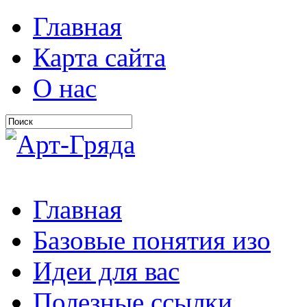
Главная
Карта сайта
О нас
Главная
Базовые понятия изо
Идеи для вас
Полезные ссылки