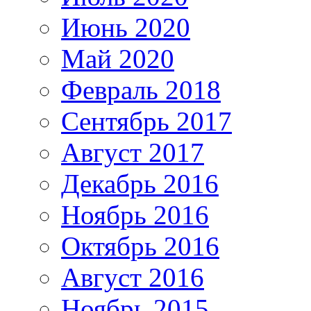
Июнь 2020
Май 2020
Февраль 2018
Сентябрь 2017
Август 2017
Декабрь 2016
Ноябрь 2016
Октябрь 2016
Август 2016
Ноябрь 2015