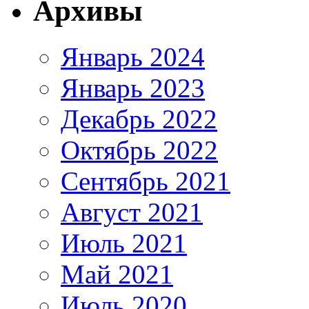
Архивы
Январь 2024
Январь 2023
Декабрь 2022
Октябрь 2022
Сентябрь 2021
Август 2021
Июль 2021
Май 2021
Июль 2020