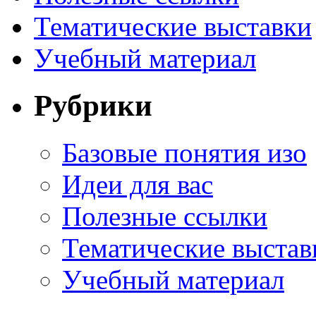
Тематические выставки
Учебный материал
Рубрики
Базовые понятия изо
Идеи для вас
Полезные ссылки
Тематические выстав
Учебный материал