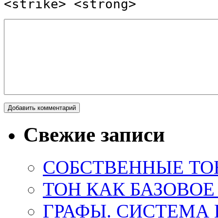
<strike> <strong>
Свежие записи
СОБСТВЕННЫЕ ТО
ТОН КАК БАЗОВО
ГРАФЫ. СИСТЕМА 