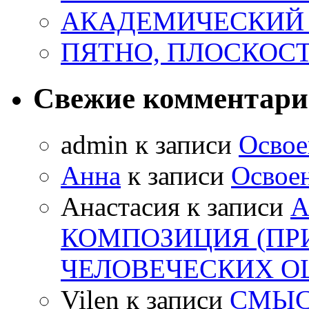
АКАДЕМИЧЕСКИЙ
ПЯТНО, ПЛОСКОСТ
Свежие комментар
admin
к записи
Освое
Анна
к записи
Освоен
Анастасия
к записи
А
КОМПОЗИЦИЯ (ПР
ЧЕЛОВЕЧЕСКИХ 
Vilen
к записи
СМЫС