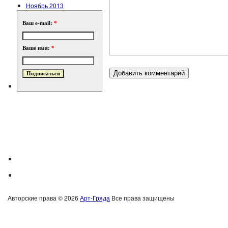
Ноябрь 2013
Ваш e-mail:
*
Ваше имя:
*
Авторские права © 2026
Арт-Гряда
Все права защищены