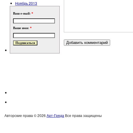
Ноябрь 2013
Ваш e-mail:
*
Ваше имя:
*
Авторские права © 2026
Арт-Гряда
Все права защищены