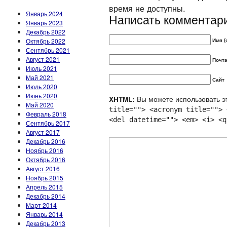
время не доступны.
Январь 2024
Написать комментар
Январь 2023
Декабрь 2022
Октябрь 2022
Имя (
Сентябрь 2021
Август 2021
Почта
Июль 2021
Май 2021
Сайт
Июль 2020
Июнь 2020
Вы можете использовать эт
XHTML:
Май 2020
title=""> <acronym title=""> 
Февраль 2018
<del datetime=""> <em> <i> <q
Сентябрь 2017
Август 2017
Декабрь 2016
Ноябрь 2016
Октябрь 2016
Август 2016
Ноябрь 2015
Апрель 2015
Декабрь 2014
Март 2014
Январь 2014
Декабрь 2013