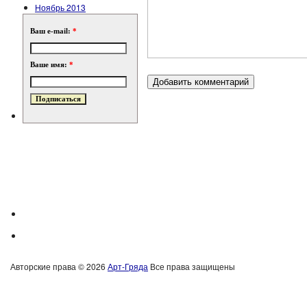
Ноябрь 2013
Ваш e-mail:
*
Ваше имя:
*
Авторские права © 2026
Арт-Гряда
Все права защищены