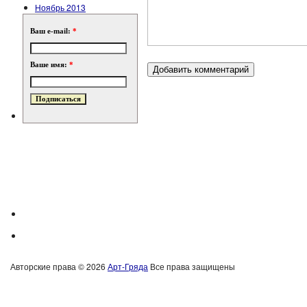
Ноябрь 2013
Ваш e-mail:
*
Ваше имя:
*
Авторские права © 2026
Арт-Гряда
Все права защищены