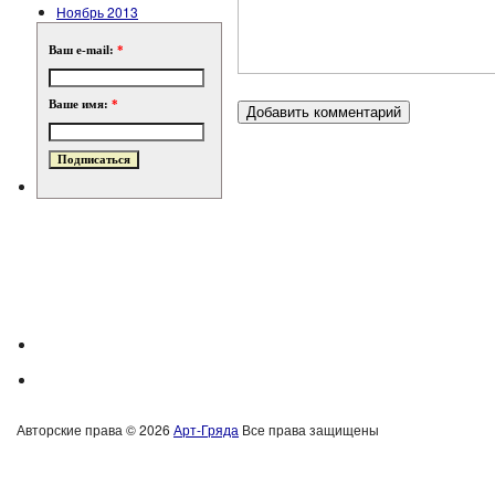
Ноябрь 2013
Ваш e-mail:
*
Ваше имя:
*
Авторские права © 2026
Арт-Гряда
Все права защищены