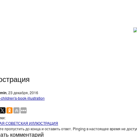
юстрация
min
, 23 декабря, 2016
ки:
АЯ СОВЕТСКАЯ ИЛЛЮСТРАЦИЯ
е пропустить до конца и оставить ответ. Pinging в настоящее время не досту
ать комментарий