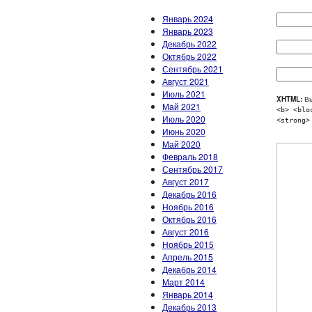
Январь 2024
Январь 2023
Декабрь 2022
Октябрь 2022
Сентябрь 2021
Август 2021
Июль 2021
XHTML:
Вы
Май 2021
<b> <blo
Июль 2020
<strong>
Июнь 2020
Май 2020
Февраль 2018
Сентябрь 2017
Август 2017
Декабрь 2016
Ноябрь 2016
Октябрь 2016
Август 2016
Ноябрь 2015
Апрель 2015
Декабрь 2014
Март 2014
Январь 2014
Декабрь 2013