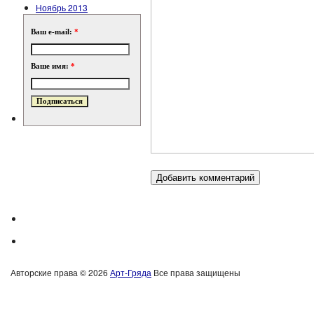
Ноябрь 2013
Ваш e-mail:
*
Ваше имя:
*
Авторские права © 2026
Арт-Гряда
Все права защищены