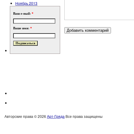
Ноябрь 2013
Ваш e-mail:
*
Ваше имя:
*
Авторские права © 2026
Арт-Гряда
Все права защищены