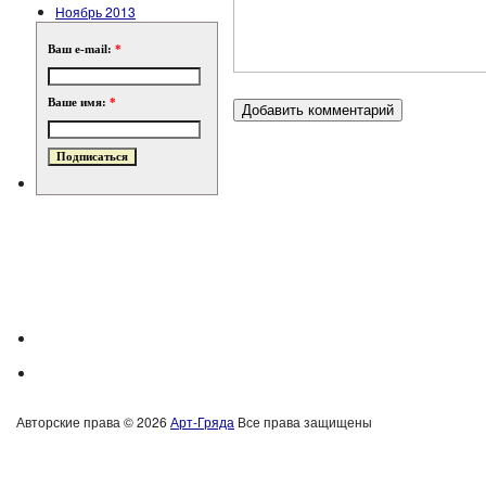
Ноябрь 2013
Ваш e-mail:
*
Ваше имя:
*
Авторские права © 2026
Арт-Гряда
Все права защищены