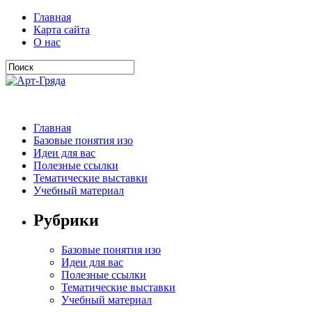
Главная
Карта сайта
О нас
Главная
Базовые понятия изо
Идеи для вас
Полезные ссылки
Тематические выставки
Учебный материал
Рубрики
Базовые понятия изо
Идеи для вас
Полезные ссылки
Тематические выставки
Учебный материал