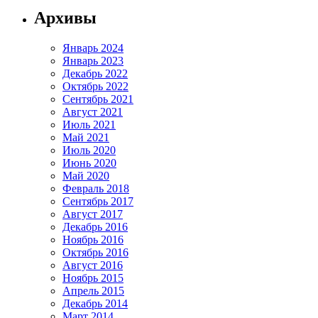
Архивы
Январь 2024
Январь 2023
Декабрь 2022
Октябрь 2022
Сентябрь 2021
Август 2021
Июль 2021
Май 2021
Июль 2020
Июнь 2020
Май 2020
Февраль 2018
Сентябрь 2017
Август 2017
Декабрь 2016
Ноябрь 2016
Октябрь 2016
Август 2016
Ноябрь 2015
Апрель 2015
Декабрь 2014
Март 2014