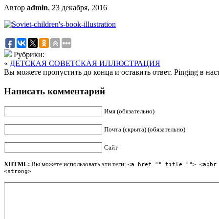
Автор
admin
, 23 декабря, 2016
Рубрики:
«
ДЕТСКАЯ СОВЕТСКАЯ ИЛЛЮСТРАЦИЯ
Вы можете пропустить до конца и оставить ответ. Pinging в на
Написать комментарий
Имя (обязательно)
Почта (скрыта) (обязательно)
Сайт
XHTML:
Вы можете использовать эти теги:
<a href="" title=""> <abbr
<strong>