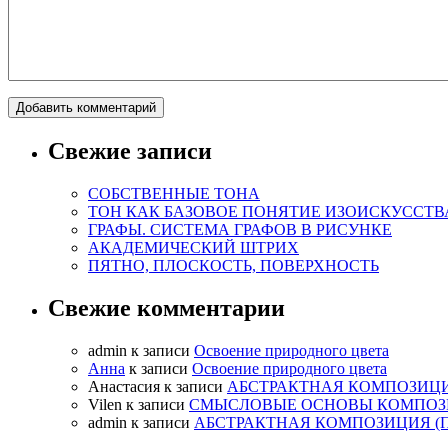
Свежие записи
СОБСТВЕННЫЕ ТОНА
ТОН КАК БАЗОВОЕ ПОНЯТИЕ ИЗОИСКУССТВ
ГРАФЫ. СИСТЕМА ГРАФОВ В РИСУНКЕ
АКАДЕМИЧЕСКИЙ ШТРИХ
ПЯТНО, ПЛОСКОСТЬ, ПОВЕРХНОСТЬ
Свежие комментарии
admin
к записи
Освоение природного цвета
Анна
к записи
Освоение природного цвета
Анастасия
к записи
АБСТРАКТНАЯ КОМПОЗИЦ
Vilen
к записи
СМЫСЛОВЫЕ ОСНОВЫ КОМПО
admin
к записи
АБСТРАКТНАЯ КОМПОЗИЦИЯ 