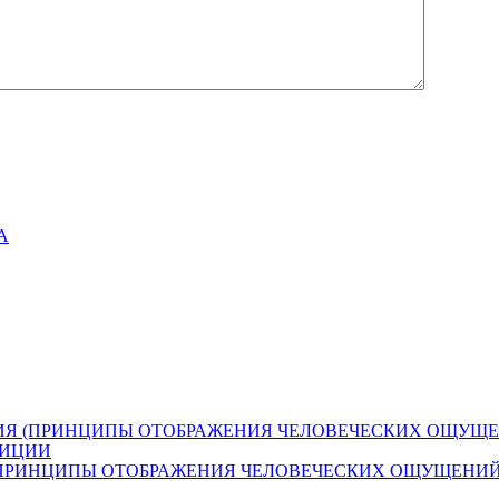
А
ИЯ (ПРИНЦИПЫ ОТОБРАЖЕНИЯ ЧЕЛОВЕЧЕСКИХ ОЩУЩЕ
ЗИЦИИ
(ПРИНЦИПЫ ОТОБРАЖЕНИЯ ЧЕЛОВЕЧЕСКИХ ОЩУЩЕНИЙ