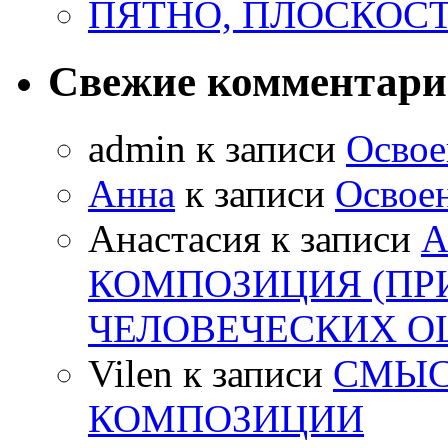
ПЯТНО, ПЛОСКОСТ
Свежие комментар
admin
к записи
Освое
Анна
к записи
Освоен
Анастасия
к записи
А
КОМПОЗИЦИЯ (ПР
ЧЕЛОВЕЧЕСКИХ 
Vilen
к записи
СМЫС
КОМПОЗИЦИИ