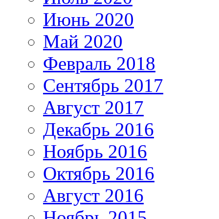
Июнь 2020
Май 2020
Февраль 2018
Сентябрь 2017
Август 2017
Декабрь 2016
Ноябрь 2016
Октябрь 2016
Август 2016
Ноябрь 2015