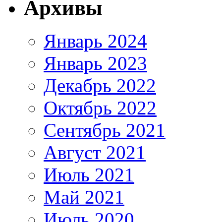
Архивы
Январь 2024
Январь 2023
Декабрь 2022
Октябрь 2022
Сентябрь 2021
Август 2021
Июль 2021
Май 2021
Июль 2020