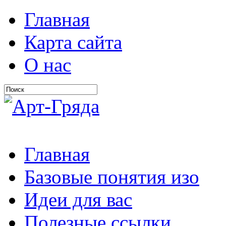
Главная
Карта сайта
О нас
Главная
Базовые понятия изо
Идеи для вас
Полезные ссылки