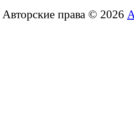
Авторские права © 2026
А