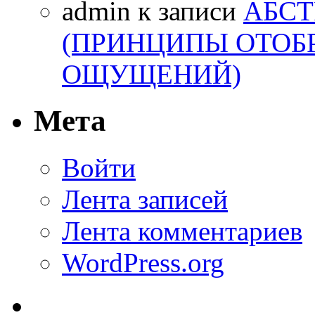
admin
к записи
АБСТ
(ПРИНЦИПЫ ОТОБ
ОЩУЩЕНИЙ)
Мета
Войти
Лента записей
Лента комментариев
WordPress.org