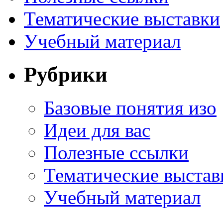
Тематические выставки
Учебный материал
Рубрики
Базовые понятия изо
Идеи для вас
Полезные ссылки
Тематические выстав
Учебный материал