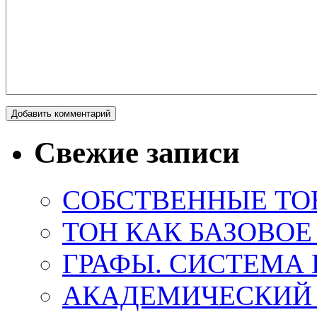
Свежие записи
СОБСТВЕННЫЕ ТО
ТОН КАК БАЗОВО
ГРАФЫ. СИСТЕМА 
АКАДЕМИЧЕСКИЙ