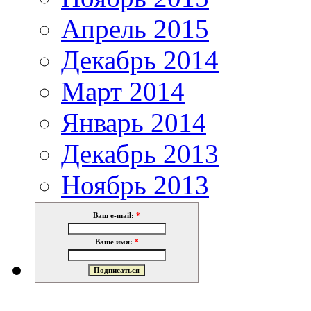
Апрель 2015
Декабрь 2014
Март 2014
Январь 2014
Декабрь 2013
Ноябрь 2013
Ваш e-mail:
*
Ваше имя:
*