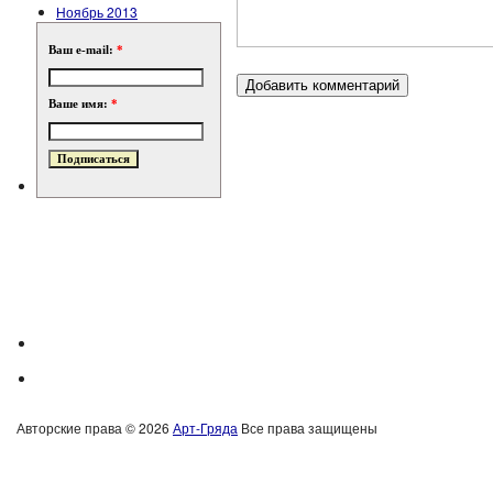
Ноябрь 2013
Ваш e-mail:
*
Ваше имя:
*
Авторские права © 2026
Арт-Гряда
Все права защищены