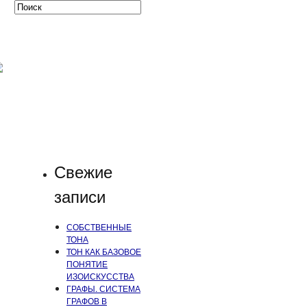
Свежие
записи
СОБСТВЕННЫЕ
ТОНА
ТОН КАК БАЗОВОЕ
ПОНЯТИЕ
ИЗОИСКУССТВА
ГРАФЫ. СИСТЕМА
ГРАФОВ В