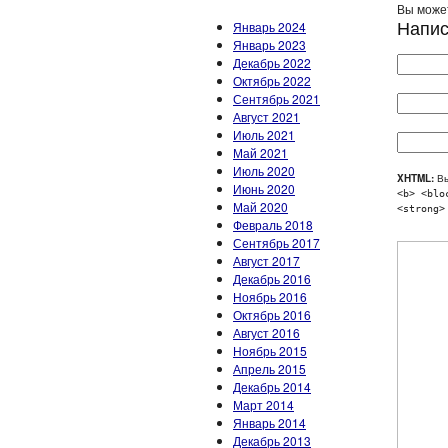
Вы может
Напис
Январь 2024
Январь 2023
Декабрь 2022
Октябрь 2022
Сентябрь 2021
Август 2021
Июль 2021
Май 2021
Июль 2020
XHTML:
Вы
Июнь 2020
<b> <blo
Май 2020
<strong>
Февраль 2018
Сентябрь 2017
Август 2017
Декабрь 2016
Ноябрь 2016
Октябрь 2016
Август 2016
Ноябрь 2015
Апрель 2015
Декабрь 2014
Март 2014
Январь 2014
Декабрь 2013