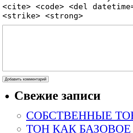
<cite> <code> <del datetime
<strike> <strong>
Свежие записи
СОБСТВЕННЫЕ ТО
ТОН КАК БАЗОВО