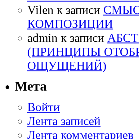
Vilen
к записи
СМЫС
КОМПОЗИЦИИ
admin
к записи
АБСТ
(ПРИНЦИПЫ ОТОБ
ОЩУЩЕНИЙ)
Мета
Войти
Лента записей
Лента комментариев