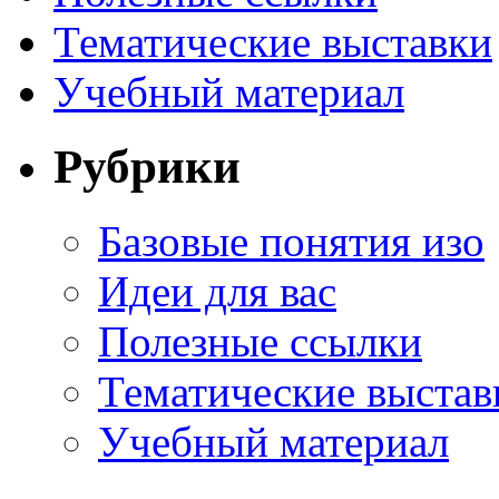
Тематические выставки
Учебный материал
Рубрики
Базовые понятия изо
Идеи для вас
Полезные ссылки
Тематические выстав
Учебный материал