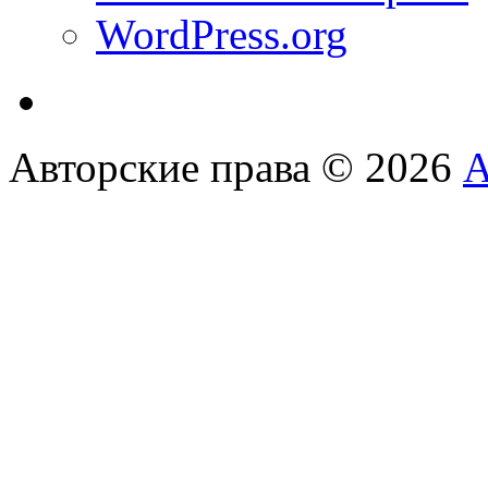
WordPress.org
Авторские права © 2026
А