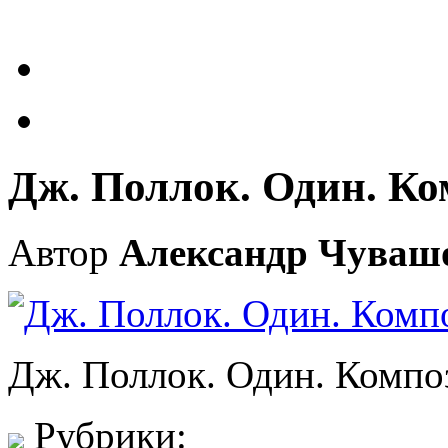
Дж. Поллок. Один. Ко
Автор
Александр Чуваш
Дж. Поллок. Один. Компо
Рубрики: