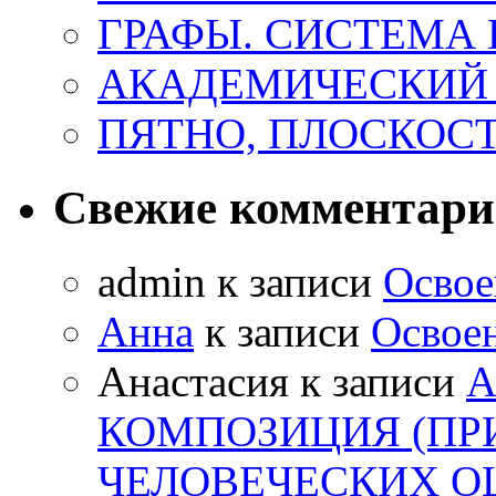
ГРАФЫ. СИСТЕМА 
АКАДЕМИЧЕСКИЙ
ПЯТНО, ПЛОСКОСТ
Свежие комментар
admin
к записи
Освое
Анна
к записи
Освоен
Анастасия
к записи
А
КОМПОЗИЦИЯ (ПР
ЧЕЛОВЕЧЕСКИХ 