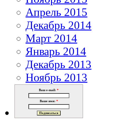
Апрель 2015
Декабрь 2014
Март 2014
Январь 2014
Декабрь 2013
Ноябрь 2013
Ваш e-mail:
*
Ваше имя:
*