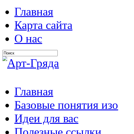
Главная
Карта сайта
О нас
Главная
Базовые понятия изо
Идеи для вас
Полезные ссылки