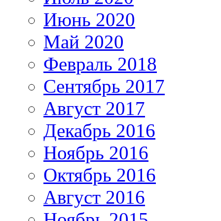
Июнь 2020
Май 2020
Февраль 2018
Сентябрь 2017
Август 2017
Декабрь 2016
Ноябрь 2016
Октябрь 2016
Август 2016
Ноябрь 2015