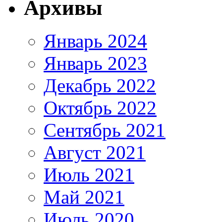
Архивы
Январь 2024
Январь 2023
Декабрь 2022
Октябрь 2022
Сентябрь 2021
Август 2021
Июль 2021
Май 2021
Июль 2020