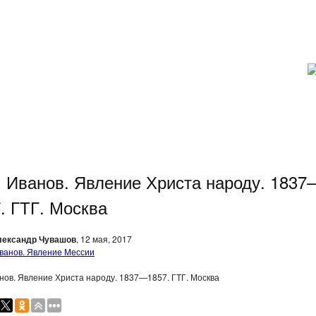
. Иванов. Явление Христа народу. 1837
. ГТГ. Москва
лександр Чувашов
, 12 мая, 2017
анов. Явление Христа народу. 1837—1857. ГТГ. Москва