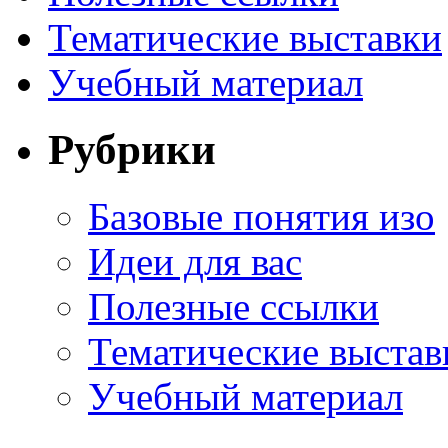
Тематические выставки
Учебный материал
Рубрики
Базовые понятия изо
Идеи для вас
Полезные ссылки
Тематические выстав
Учебный материал