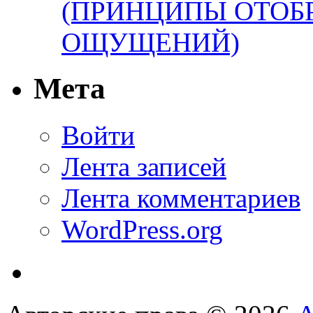
(ПРИНЦИПЫ ОТОБ
ОЩУЩЕНИЙ)
Мета
Войти
Лента записей
Лента комментариев
WordPress.org