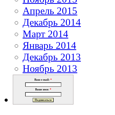
Апрель 2015
Декабрь 2014
Март 2014
Январь 2014
Декабрь 2013
Ноябрь 2013
Ваш e-mail:
*
Ваше имя:
*