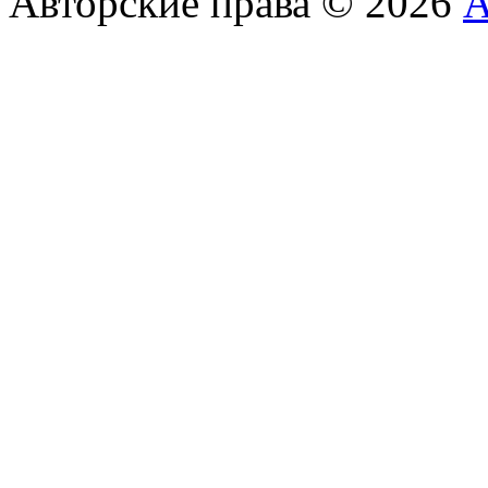
Авторские права © 2026
А