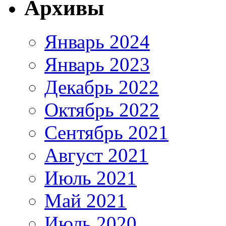
Архивы
Январь 2024
Январь 2023
Декабрь 2022
Октябрь 2022
Сентябрь 2021
Август 2021
Июль 2021
Май 2021
Июль 2020