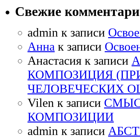
Свежие комментар
admin
к записи
Освое
Анна
к записи
Освоен
Анастасия
к записи
А
КОМПОЗИЦИЯ (ПР
ЧЕЛОВЕЧЕСКИХ 
Vilen
к записи
СМЫС
КОМПОЗИЦИИ
admin
к записи
АБСТ