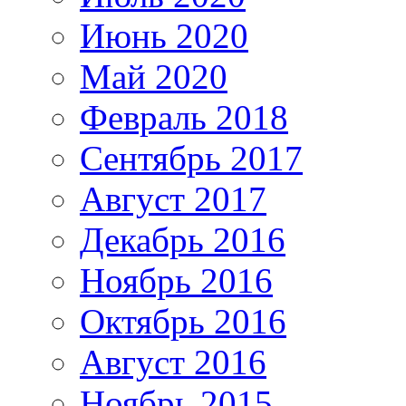
Июнь 2020
Май 2020
Февраль 2018
Сентябрь 2017
Август 2017
Декабрь 2016
Ноябрь 2016
Октябрь 2016
Август 2016
Ноябрь 2015