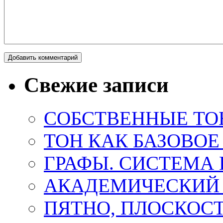
Свежие записи
СОБСТВЕННЫЕ ТО
ТОН КАК БАЗОВО
ГРАФЫ. СИСТЕМА 
АКАДЕМИЧЕСКИЙ
ПЯТНО, ПЛОСКОСТ