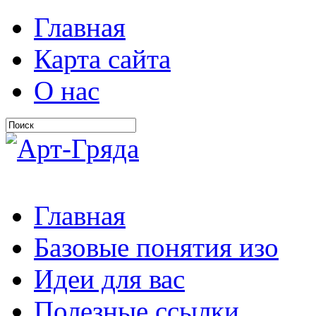
Главная
Карта сайта
О нас
Главная
Базовые понятия изо
Идеи для вас
Полезные ссылки