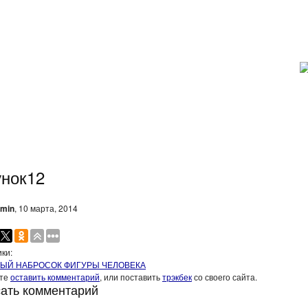
унок12
min
, 10 марта, 2014
ки:
ЫЙ НАБРОСОК ФИГУРЫ ЧЕЛОВЕКА
ите
оставить комментарий
, или поставить
трэкбек
со своего сайта.
ать комментарий