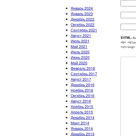
Январь 2024
Январь 2023
Декабрь 2022
Октябрь 2022
Сентябрь 2021
Август 2021
XHTML:
Вы
Июль 2021
<b> <blo
Май 2021
<strong>
Июль 2020
Июнь 2020
Май 2020
Февраль 2018
Сентябрь 2017
Август 2017
Декабрь 2016
Ноябрь 2016
Октябрь 2016
Август 2016
Ноябрь 2015
Апрель 2015
Декабрь 2014
Март 2014
Январь 2014
Декабрь 2013