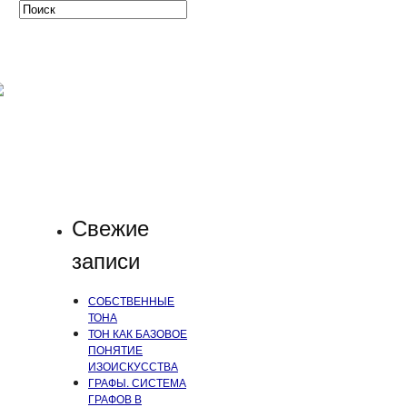
Свежие
записи
СОБСТВЕННЫЕ
ТОНА
ТОН КАК БАЗОВОЕ
ПОНЯТИЕ
ИЗОИСКУССТВА
ГРАФЫ. СИСТЕМА
ГРАФОВ В