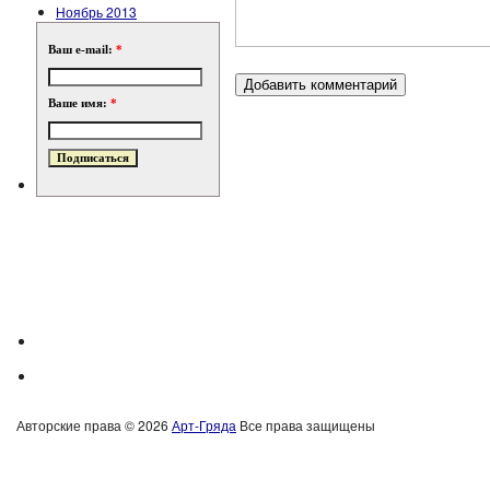
Ноябрь 2013
Ваш e-mail:
*
Ваше имя:
*
Авторские права © 2026
Арт-Гряда
Все права защищены