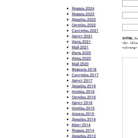
Январь 2024
Январь 2023
Декабрь 2022
Октябрь 2022
Сентябрь 2021
Август 2021
XHTML:
Вы
Июль 2021
<b> <blo
Май 2021
<strong>
Июль 2020
Июнь 2020
Май 2020
Февраль 2018
Сентябрь 2017
Август 2017
Декабрь 2016
Ноябрь 2016
Октябрь 2016
Август 2016
Ноябрь 2015
Апрель 2015
Декабрь 2014
Март 2014
Январь 2014
Декабрь 2013