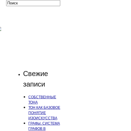
Свежие
записи
СОБСТВЕННЫЕ
ТОНА
ТОН КАК БАЗОВОЕ
ПОНЯТИЕ
ИЗОИСКУССТВА
ГРАФЫ. СИСТЕМА
ГРАФОВ В