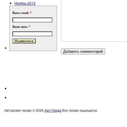
Ноябрь 2013
Ваш e-mail:
*
Ваше имя:
*
Авторские права © 2026
Арт-Гряда
Все права защищены