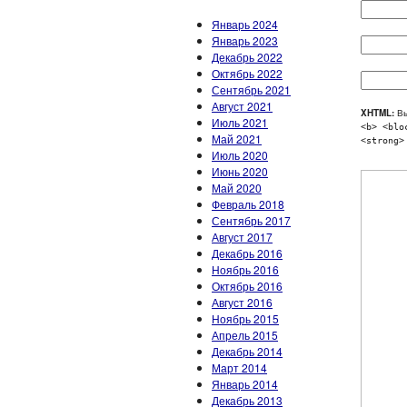
Январь 2024
Январь 2023
Декабрь 2022
Октябрь 2022
Сентябрь 2021
Август 2021
XHTML:
Вы
Июль 2021
<b> <blo
Май 2021
<strong>
Июль 2020
Июнь 2020
Май 2020
Февраль 2018
Сентябрь 2017
Август 2017
Декабрь 2016
Ноябрь 2016
Октябрь 2016
Август 2016
Ноябрь 2015
Апрель 2015
Декабрь 2014
Март 2014
Январь 2014
Декабрь 2013