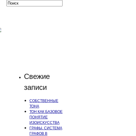
Свежие
записи
СОБСТВЕННЫЕ
ТОНА
ТОН КАК БАЗОВОЕ
ПОНЯТИЕ
ИЗОИСКУССТВА
ГРАФЫ. СИСТЕМА
ГРАФОВ В