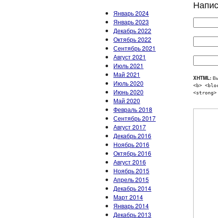
Напис
Январь 2024
Январь 2023
Декабрь 2022
Октябрь 2022
Сентябрь 2021
Август 2021
Июль 2021
Май 2021
XHTML:
Вы
Июль 2020
<b> <blo
Июнь 2020
<strong>
Май 2020
Февраль 2018
Сентябрь 2017
Август 2017
Декабрь 2016
Ноябрь 2016
Октябрь 2016
Август 2016
Ноябрь 2015
Апрель 2015
Декабрь 2014
Март 2014
Январь 2014
Декабрь 2013