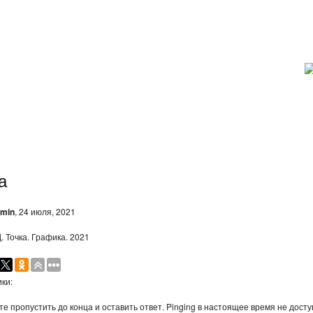
а
min
, 24 июля, 2021
. Точка. Графика. 2021
ки:
е пропустить до конца и оставить ответ. Pinging в настоящее время не досту