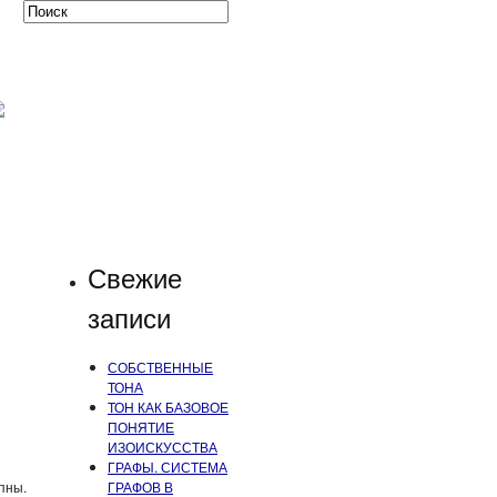
Свежие
записи
СОБСТВЕННЫЕ
ТОНА
ТОН КАК БАЗОВОЕ
ПОНЯТИЕ
ИЗОИСКУССТВА
ГРАФЫ. СИСТЕМА
пны.
ГРАФОВ В