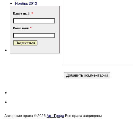
Ноябрь 2013
Ваш e-mail:
*
Ваше имя:
*
Авторские права © 2026
Арт-Гряда
Все права защищены