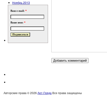
Ноябрь 2013
Ваш e-mail:
*
Ваше имя:
*
Авторские права © 2026
Арт-Гряда
Все права защищены