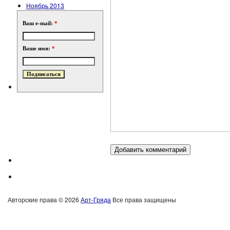
Ноябрь 2013
Ваш e-mail:
*
Ваше имя:
*
Авторские права © 2026
Арт-Гряда
Все права защищены