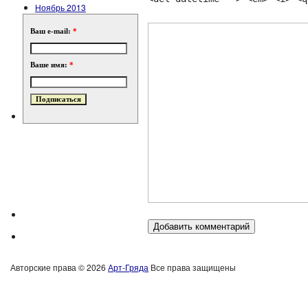
Ноябрь 2013
Ваш e-mail:
*
Ваше имя:
*
Авторские права © 2026
Арт-Гряда
Все права защищены